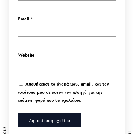
Email
*
Website
Αποθήκευσε το όνομά μου, email, και τον
ιστότοπο μου σε αυτόν τον πλοηγό για την
επόμενη φορά που θα σχολιάσω.