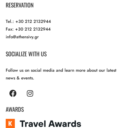
RESERVATION
Tel.: +30 212 2132944
Fax: +30 212 2132944
info@athensivy.gr
SOCIALIZE WITH US
Follow us on social media and learn more about our latest
news & events.
AWARDS