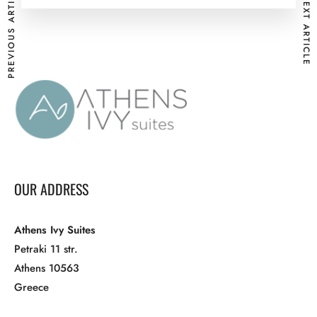
PREVIOUS ARTICLE
NEXT ARTICLE
OUR ADDRESS
Athens Ivy Suites
Petraki 11 str.
Athens 10563
Greece